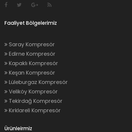
Faaliyet Bölgelerimiz
Saray Kompresör
Edirne Kompresör
Kapaklı Kompresör
Keşan Kompresör
Lüleburgaz Kompresör
Veliköy Kompresör
Tekirdağ Kompresör
Kırklareli Kompresör
Ürünleirmiz