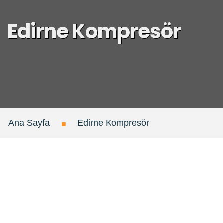
Edirne Kompresör
Ana Sayfa
Edirne Kompresör